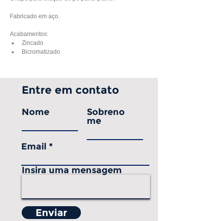
Fabricado em aço.
Acabamentos:
Zincado
Bicromatizado 
Entre em contato
Nome
Sobreno
me
Email
Insira uma mensagem
Enviar